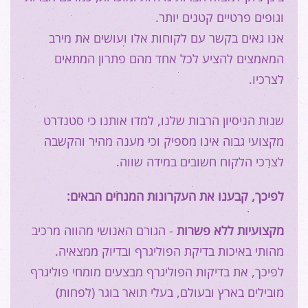
וגופים פרטיים קטנים יותר.
אנו גאים בקשר עם לקוחות אלו ועושים את מירב
המאמצים להציע לכל אחד מהם פתרון המתאים
לצרכיו.
שנות הניסיון הרבות שלנו, למדו אותנו כי סטנדרט
מקצועי גבוה אינו מספיק וכי מענה מהיר והקשבה
לצרכי הלקוח חשובים במידה שווה.
לפיכך, קבענו את העקרונות המנחים הבאים:
מקצועיות ללא פשרות
- הגורם האנושי מהווה מרכיב
מהותי באיכות בדיקת הפוליגרף ובדיוק ממצאיה.
לפיכך, את בדיקות הפוליגרף מבצעים מומחי פוליגרף
מובילים בארץ ובעולם, בעלי תואר בוגר (לפחות)