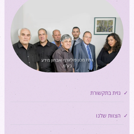
גזית בתקשורת
הצוות שלנו