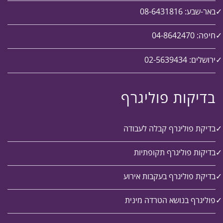
באר-שבע: 08-6431816
חיפה: 04-8642470
ירושלים: 02-5639434
בדיקות פוליגרף
בדיקת פוליגרף קבלה לעבודה
בדיקות פוליגרף תקופתיות
בדיקת פוליגרף בעקבות אירוע
פוליגרף בנושא הטרדה מינית