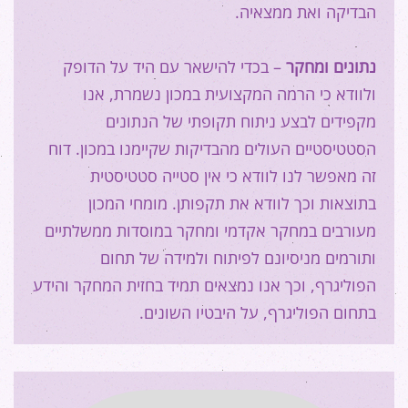
הבדיקה ואת ממצאיה.
נתונים ומחקר
– בכדי להישאר עם היד על הדופק
ולוודא כי הרמה המקצועית במכון נשמרת, אנו
מקפידים לבצע ניתוח תקופתי של הנתונים
הסטטיסטיים העולים מהבדיקות שקיימנו במכון. דוח
זה מאפשר לנו לוודא כי אין סטייה סטטיסטית
בתוצאות וכך לוודא את תקפותן. מומחי המכון
מעורבים במחקר אקדמי ומחקר במוסדות ממשלתיים
ותורמים מניסיונם לפיתוח ולמידה של תחום
הפוליגרף, וכך אנו נמצאים תמיד בחזית המחקר והידע
בתחום הפוליגרף, על היבטיו השונים.