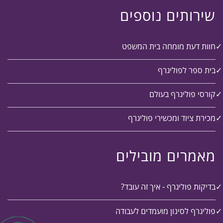
שירותים נוספים
חוות דעת מומחה בית המשפט
בית ספר לפוליגרף
קורסי פוליגרף בעולם
מכירת ציוד ומכשירי פוליגרף
מאמרים מובילים
בדיקות פוליגרף - איך זה עובד?
פוליגרף לסינון מועמדים לעבודה