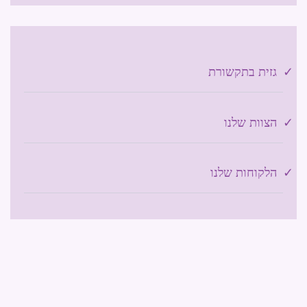
גזית בתקשורת
הצוות שלנו
הלקוחות שלנו