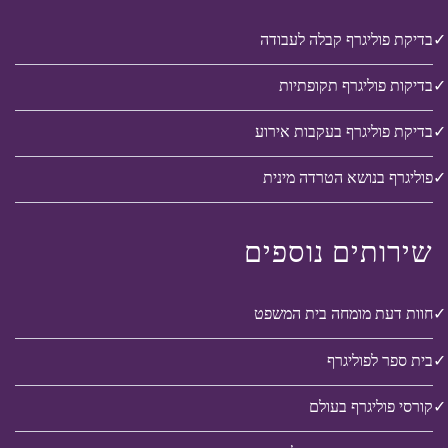
בדיקת פוליגרף קבלה לעבודה
בדיקות פוליגרף תקופתיות
בדיקת פוליגרף בעקבות אירוע
פוליגרף בנושא הטרדה מינית
שירותים נוספים
חוות דעת מומחה בית המשפט
בית ספר לפוליגרף
קורסי פוליגרף בעולם