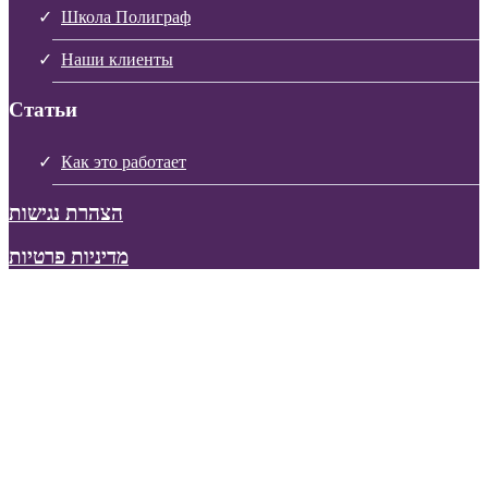
Школа Полиграф
Наши клиенты
Статьи
Как это работает
הצהרת נגישות
מדיניות פרטיות