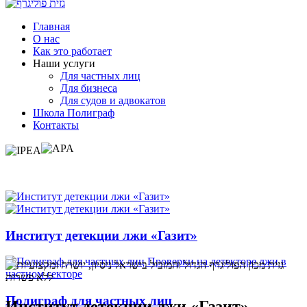
Главная
О нас
Как это работает
Наши услуги
Для частных лиц
Для бизнеса
Для судов и адвокатов
Школа Полиграф
Контакты
Институт детекции лжи «Газит»
Полиграф для частных лиц
Институт детекции лжи «Газит»