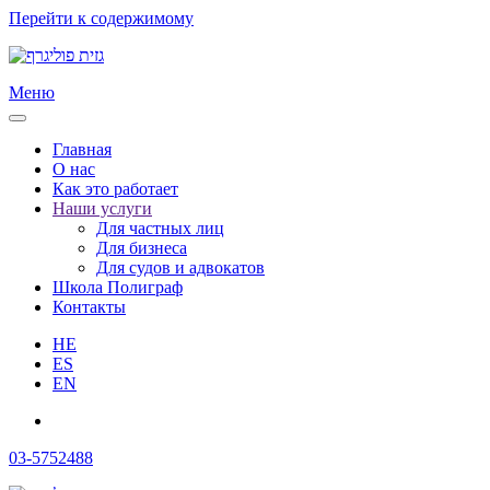
Перейти к содержимому
Меню
Главная
О нас
Как это работает
Наши услуги
Для частных лиц
Для бизнеса
Для судов и адвокатов
Школа Полиграф
Контакты
HE
ES
EN
03-5752488