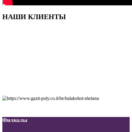
НАШИ КЛИЕНТЫ
Филиалы