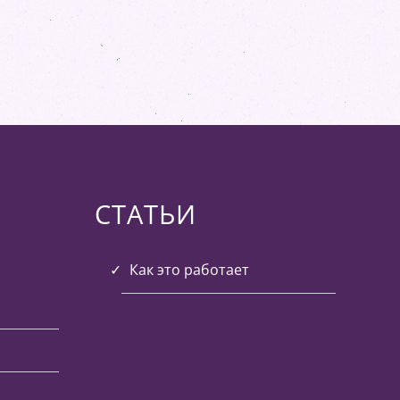
СТАТЬИ
Как это работает