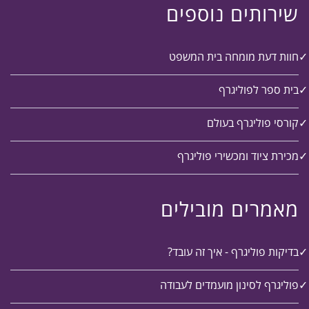
שירותים נוספים
חוות דעת מומחה בית המשפט
בית ספר לפוליגרף
קורסי פוליגרף בעולם
מכירת ציוד ומכשירי פוליגרף
מאמרים מובילים
בדיקות פוליגרף - איך זה עובד?
פוליגרף לסינון מועמדים לעבודה