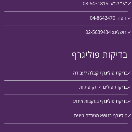
באר-שבע: 08-6431816
חיפה: 04-8642470
ירושלים: 02-5639434
בדיקות פוליגרף
בדיקת פוליגרף קבלה לעבודה
בדיקות פוליגרף תקופתיות
בדיקת פוליגרף בעקבות אירוע
פוליגרף בנושא הטרדה מינית