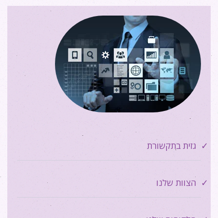
גזית בתקשורת
הצוות שלנו