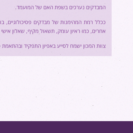
המבדקים נערכים בשפת האם של המועמד.
ככלל רמת המהימנות של מבדקים פסיכולוגיים, בוו
אחרים, כמו ראיון עומק, תשאול מקיף, שאלון אישי ו
צוות המכון ישמח לסייע באפיון התפקיד ובהתאמת 