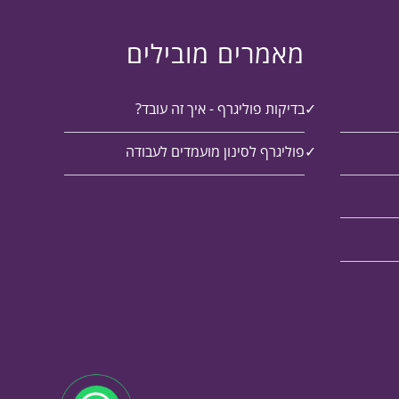
מאמרים מובילים
בדיקות פוליגרף - איך זה עובד?
פוליגרף לסינון מועמדים לעבודה