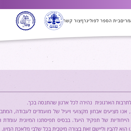
מרים
בית הספר לפוליגרף
צור קשר
לתרבות הארגונית נהירה לכל ארגון שהתנסה בכך.
 אנו מציעים אבחון מקצועי ויעיל של מועמדים לעבודה, המתב
ייחודיות של תפקיד היעד. בבסיס תפיסתנו המיונית עומדת 
ו הוא להבין וליישם זאת בצורה מיטבית בכל שלבי מלאכת המיון.