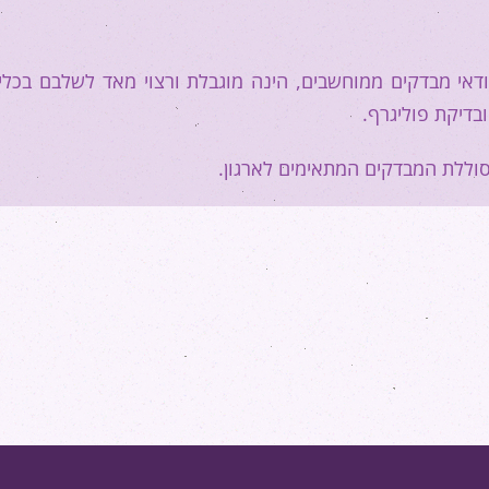
דאי מבדקים ממוחשבים, הינה מוגבלת ורצוי מאד לשלבם בכלי 
בדיקת פוליגרף.
סוללת המבדקים המתאימים לארגון.