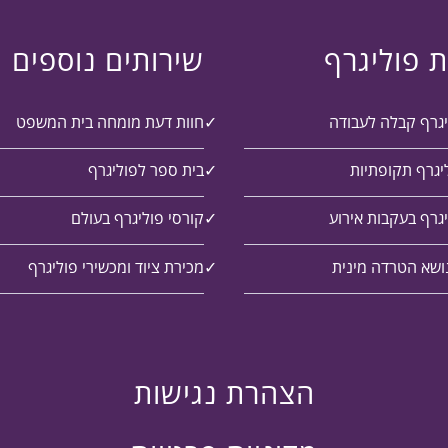
ת פוליגרף
שירותים נוספים
יגרף קבלה לעבודה
חוות דעת מומחה בית המשפט
יגרף תקופתיות
בית ספר לפוליגרף
גרף בעקבות אירוע
קורסי פוליגרף בעולם
ושא הטרדה מינית
מכירת ציוד ומכשירי פוליגרף
הצהרת נגישות