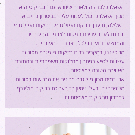
השאלות לבדיקה ולאחר שיוודא עם הנבדק כי הוא
מבין השאלות ויכול לענות עליהן בביטחון בחיוב או
בשלילה, תיערך בדיקת הפוליגרף. בדיקות הפוליגרף
ינותחו לאחר עריכת בדיקות לצדדים המעורבים
והממצאים יועברו לכל הצדדים המעורבים.
מניסיוננו, במקרים רבים בדיקות פוליגרף מסוג זה
עשויות לסייע בפתרון מחלוקות משפחתיות ובהחזרת
האווירה הטובה למשפחה.
אנו בגזית מכון פוליגרף מבינים את הרגישות בסוגיות
משפחתיות ובעלי ניסיון רב בעריכת בדיקות פוליגרף
לפתרון מחלוקות משפחתיות.