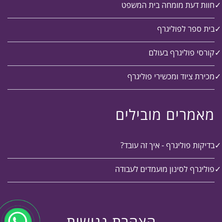
חוות דעת מומחה בית המשפט
בית ספר לפוליגרף
קורסי פוליגרף בעולם
מכירת ציוד ומכשירי פוליגרף
מאמרים מובילים
בדיקות פוליגרף - איך זה עובד?
פוליגרף לסינון מועמדים לעבודה
הצהרת נגישות