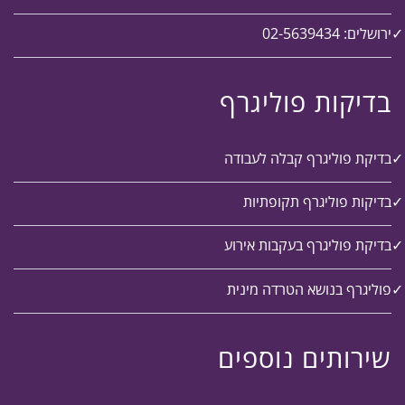
ירושלים: 02-5639434
בדיקות פוליגרף
בדיקת פוליגרף קבלה לעבודה
בדיקות פוליגרף תקופתיות
בדיקת פוליגרף בעקבות אירוע
פוליגרף בנושא הטרדה מינית
שירותים נוספים