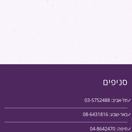
סניפים
תל-אביב: 03-5752488
באר-שבע: 08-6431816
חיפה: 04-8642470