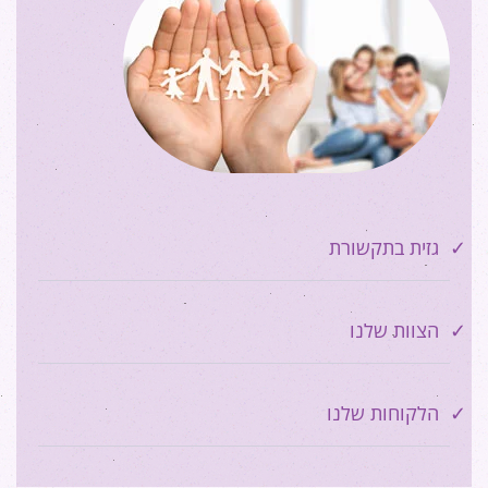
גזית בתקשורת
הצוות שלנו
הלקוחות שלנו