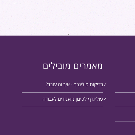
מאמרים מובילים
בדיקות פוליגרף - איך זה עובד?
פוליגרף לסינון מועמדים לעבודה