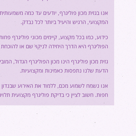
אנו בגזית מכון פוליגרף, יודעים עד כמה משמעותי
המקצועי, הרגיש והיעיל ביותר לכל נבדק.
כידוע, כמו בכל מקצוע, קיימים מכוני פוליגרף פחו
הפוליגרף היא הדרך היחידה לניקוי שם או להוכחת 
גזית מכון פוליגרף הינו מכון הפוליגרף הגדול, המ
הדעת שלנו נתפסות כאמינות ומקצועיות.
אנו נשמח לשמוע מכם, ללמוד את האירוע שבנדון ול
חפות. חשוב לציין כי בדיקת פוליגרף מקצועית תלויה בק