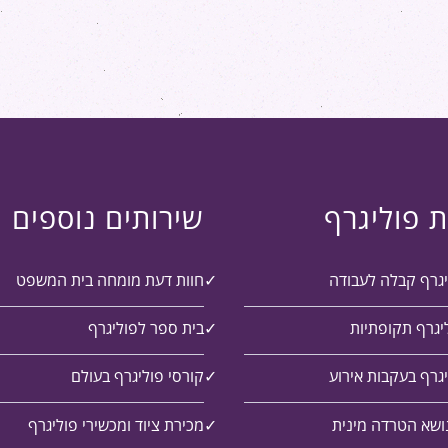
ת פוליגרף
שירותים נוספים
יגרף קבלה לעבודה
חוות דעת מומחה בית המשפט
יגרף תקופתיות
בית ספר לפוליגרף
גרף בעקבות אירוע
קורסי פוליגרף בעולם
ושא הטרדה מינית
מכירת ציוד ומכשירי פוליגרף