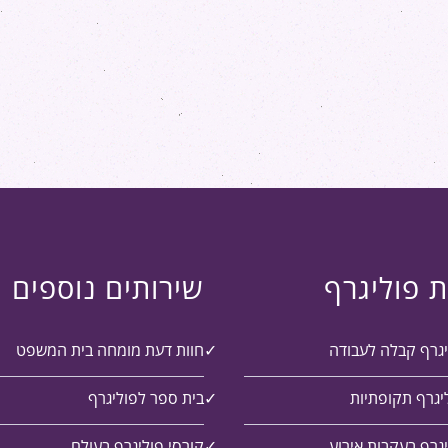
ת פוליגרף
שירותים נוספים
יגרף קבלה לעבודה
חוות דעת מומחה בית המשפט
יגרף תקופתיות
בית ספר לפוליגרף
גרף בעקבות אירוע
קורסי פוליגרף בעולם