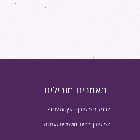
מאמרים מובילים
בדיקות פוליגרף - איך זה עובד?
פוליגרף לסינון מועמדים לעבודה