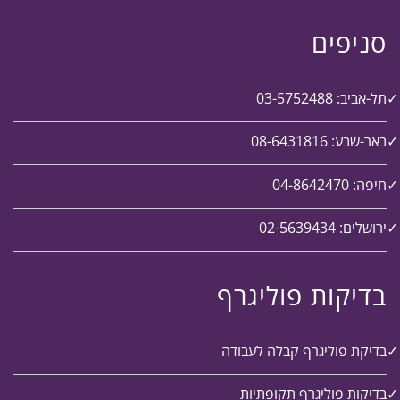
סניפים
תל-אביב: 03-5752488
באר-שבע: 08-6431816
חיפה: 04-8642470
ירושלים: 02-5639434
בדיקות פוליגרף
בדיקת פוליגרף קבלה לעבודה
בדיקות פוליגרף תקופתיות