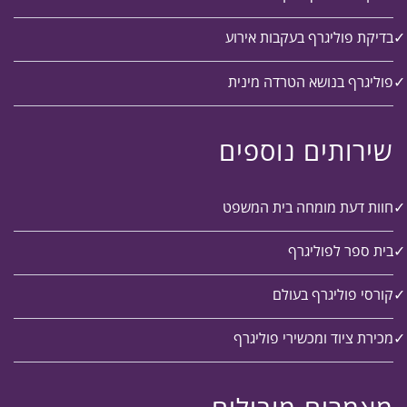
בדיקת פוליגרף בעקבות אירוע
פוליגרף בנושא הטרדה מינית
שירותים נוספים
חוות דעת מומחה בית המשפט
בית ספר לפוליגרף
קורסי פוליגרף בעולם
מכירת ציוד ומכשירי פוליגרף