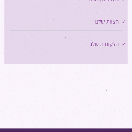
הצוות שלנו
הלקוחות שלנו