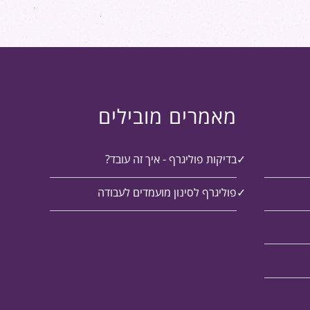
מאמרים מובילים
בדיקות פוליגרף - איך זה עובד?
פוליגרף לסינון מועמדים לעבודה