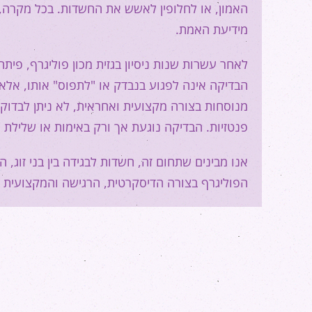
האמון, או לחלופין לאשש את החשדות. בכל מקרה, 
מידיעת האמת.
לאחר עשרות שנות ניסיון בגזית מכון פוליגרף, פית
הבדיקה אינה לפגוע בנבדק או "לתפוס" אותו, אלא 
מנוסחות בצורה מקצועית ואחראית, לא ניתן לבדוק ר
פנטזיות. הבדיקה נוגעת אך ורק באימות או שלילת 
אנו מבינים שתחום זה, חשדות לבגידה בין בני זוג, 
הפוליגרף בצורה הדיסקרטית, הרגישה והמקצועית ב