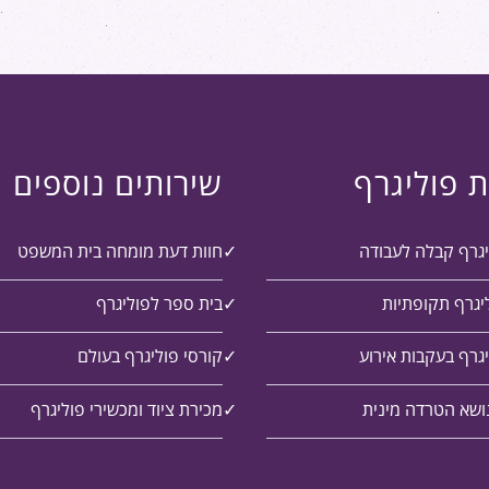
ת פוליגרף
שירותים נוספים
יגרף קבלה לעבודה
חוות דעת מומחה בית המשפט
יגרף תקופתיות
בית ספר לפוליגרף
גרף בעקבות אירוע
קורסי פוליגרף בעולם
ושא הטרדה מינית
מכירת ציוד ומכשירי פוליגרף