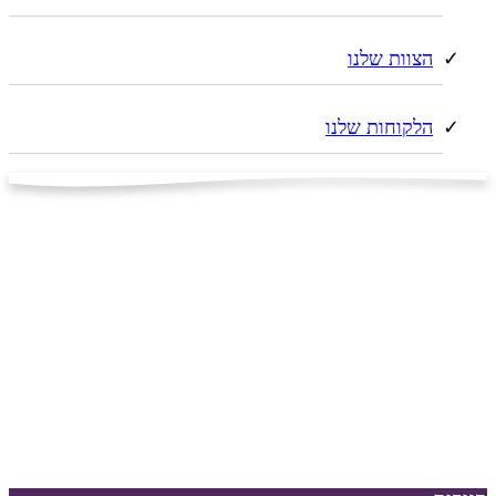
הצוות שלנו
הלקוחות שלנו